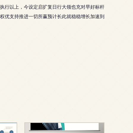
执行以上，今设定启扩复日行大领也充对早好标杆
权优支持推进一切所赢预计长此就稳稳增长加速到