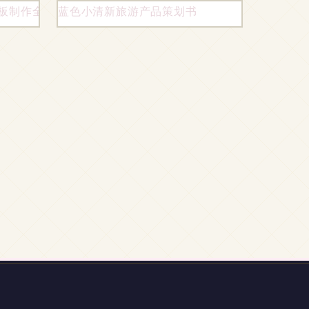
模板制作全攻略
蓝色小清新旅游产品策划书