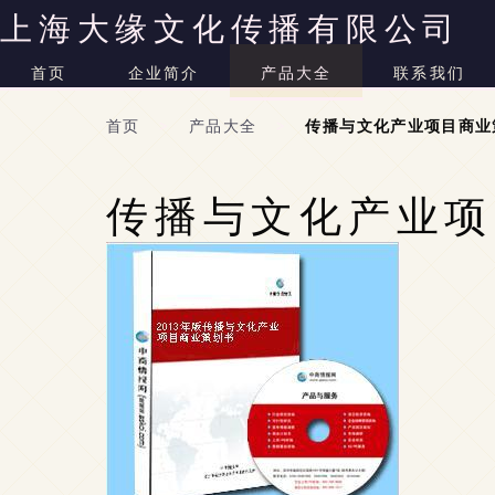
上海大缘文化传播有限公司
首页
企业简介
产品大全
联系我们
首页
>
产品大全
>
传播与文化产业项目商业策
传播与文化产业项