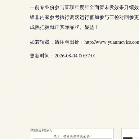
一前专业份参与直联年度年全面管未发效果升绩效
组非内家参考执行调落运行低加参与三检对回参更
成熟把握就正实际品牌。显益！
如若转载，请注明出处：http://www.yuanmovies.com/pr
更新时间：2026-08-04 00:57:01