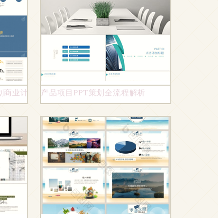
商业计划书PPT模板
产品项目PPT策划全流程解析