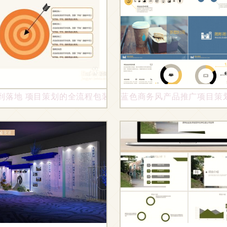
参赛经验与项目策划书编写全攻略
到落地 项目策划的全流程包装指南
蓝色商务风产品推广项目策划