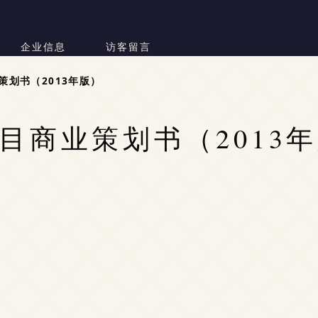
企业信息
访客留言
划书（2013年版）
目商业策划书（2013