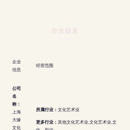
企业信息
企业
经营范围
信息
公司
名
称：
所属行业：
文化艺术业
上海
大缘
更多行业：
其他文化艺术业,文化艺术业,文
文化
化、和业