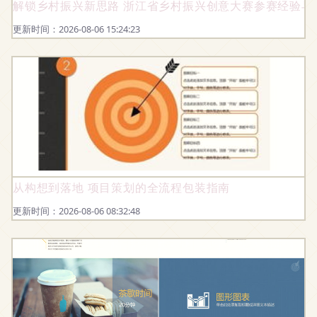
解锁乡村振兴新思路 浙江省乡村振兴创意大赛参赛经验与
更新时间：2026-08-06 15:24:23
从构想到落地 项目策划的全流程包装指南
更新时间：2026-08-06 08:32:48