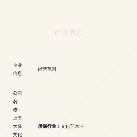
企业信息
企业
经营范围
信息
公司
名
称：
上海
所属行业：
大缘
文化艺术业
文化