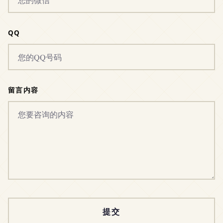
QQ
留言内容