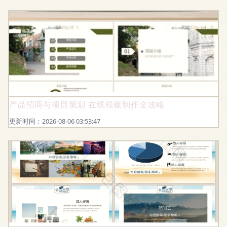
产品招商与项目策划 在线模板制作全攻略
更新时间：2026-08-06 03:53:47