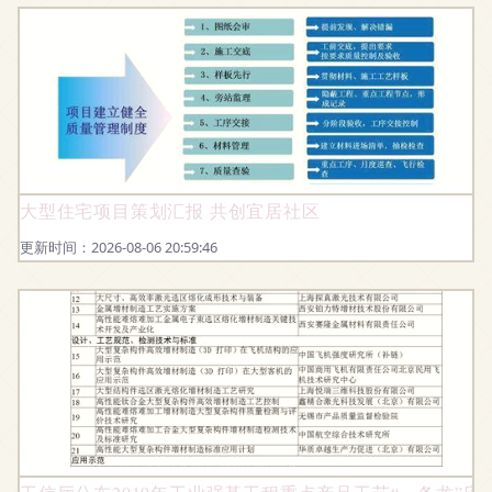
大型住宅项目策划汇报 共创宜居社区
更新时间：2026-08-06 20:59:46