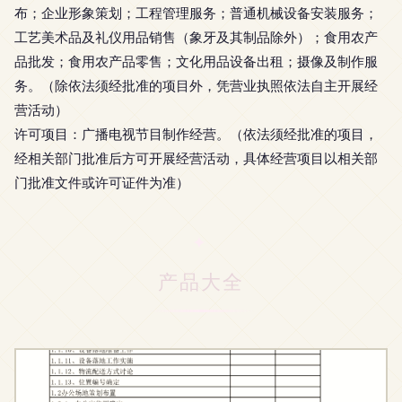
布；企业形象策划；工程管理服务；普通机械设备安装服务；
工艺美术品及礼仪用品销售（象牙及其制品除外）；食用农产
品批发；食用农产品零售；文化用品设备出租；摄像及制作服
务。（除依法须经批准的项目外，凭营业执照依法自主开展经
营活动）
许可项目：广播电视节目制作经营。（依法须经批准的项目，
经相关部门批准后方可开展经营活动，具体经营项目以相关部
门批准文件或许可证件为准）
产品大全