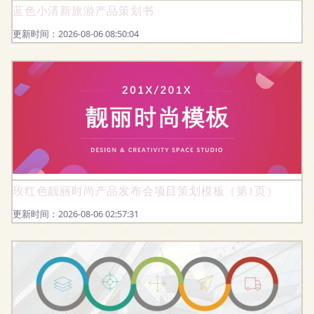
蓝色小清新旅游产品策划书
更新时间：2026-08-06 08:50:04
玫红色靓丽时尚产品发布会项目策划模板（第1页）
更新时间：2026-08-06 02:57:31