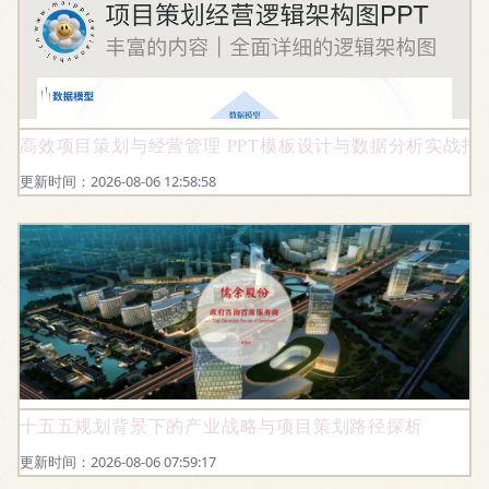
高效项目策划与经营管理 PPT模板设计与数据分析实战指
更新时间：2026-08-06 12:58:58
十五五规划背景下的产业战略与项目策划路径探析
更新时间：2026-08-06 07:59:17