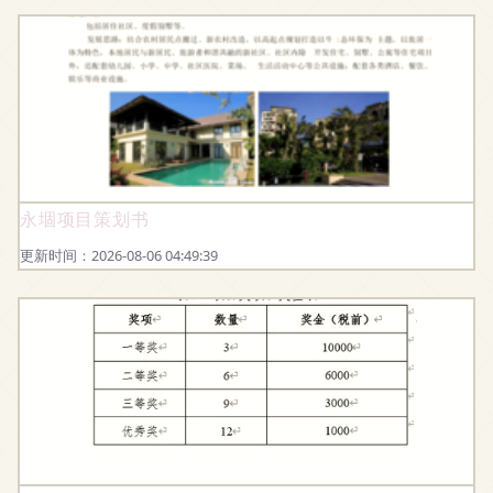
永堌项目策划书
更新时间：2026-08-06 04:49:39