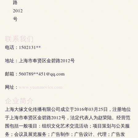
路
2012
号
联系我们
电话：1502131**
地址：上海市奉贤区金碧路2012号
邮箱：560789**
451@qq.com
网址：
www.yuanmovies.com
企业简介
上海大缘文化传播有限公司成立于2016年03月25日，注册地位
于上海市奉贤区金碧路2012号，法定代表人为赵荣陆。经营范
围包括一般项目：组织文化艺术交流活动；项目策划与公关服
务；会议及展览服务；广告制作；广告设计、代理；广告发