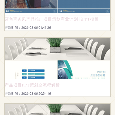
蓝色商务风产品推广项目策划商业计划书PPT模板
更新时间：2026-08-06 01:41:26
产品项目PPT策划全流程解析
更新时间：2026-08-06 20:54:16