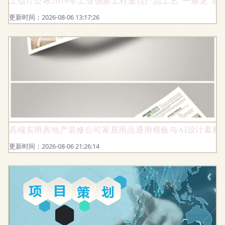
工信厅公布2019年工业强基工程重点产品工艺“一条龙”
更新时间：2026-08-06 13:17:26
高端实用房地产装修公司家居用品通用模板与AI设计素材合集
更新时间：2026-08-06 21:26:14