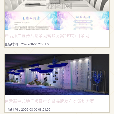
产品推广宣传活动策划营销方案PPT项目策划
更新时间：2026-08-06 22:01:00
创意新中式地产项目推介暨品牌发布会策划方案
更新时间：2026-08-06 08:21:59