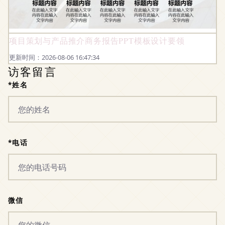
项目策划与产品推介商务报告PPT模板设计要领
更新时间：2026-08-06 16:47:34
访客留言
*姓名
*电话
微信