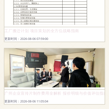
工厂搬迁计划 项目策划的全方位战略指南
更新时间：2026-08-06 07:59:00
广州企业宣传片制作费用全解析 报价明细与价值评估指南
更新时间：2026-08-06 11:05:04