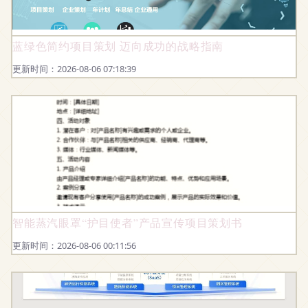
蓝绿色简约项目策划 迈向成功的战略指南
更新时间：2026-08-06 07:18:39
智能蒸汽眼罩“护目使者”产品宣传项目策划书
更新时间：2026-08-06 00:11:56