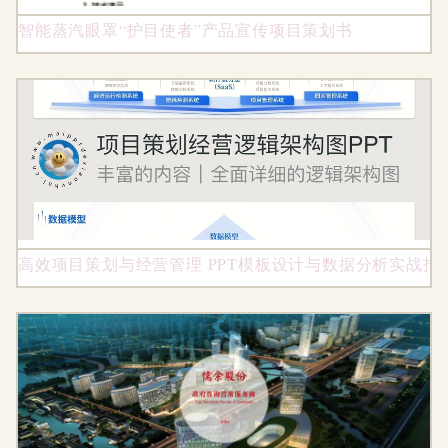
智能蒸汽眼罩“护目使者”产品宣传项目策划书
高效项目策划与经营管理 PPT模板设计与数据分析实战指