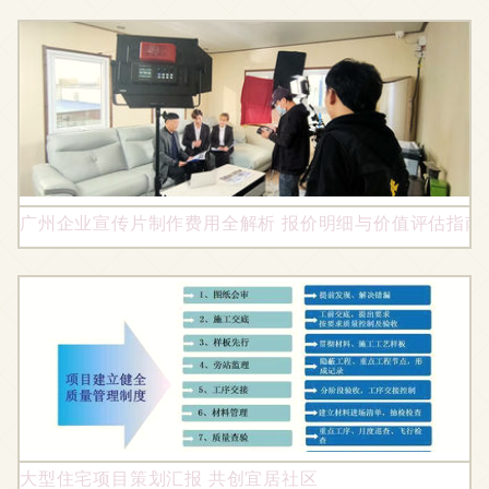
广州企业宣传片制作费用全解析 报价明细与价值评估指南
大型住宅项目策划汇报 共创宜居社区