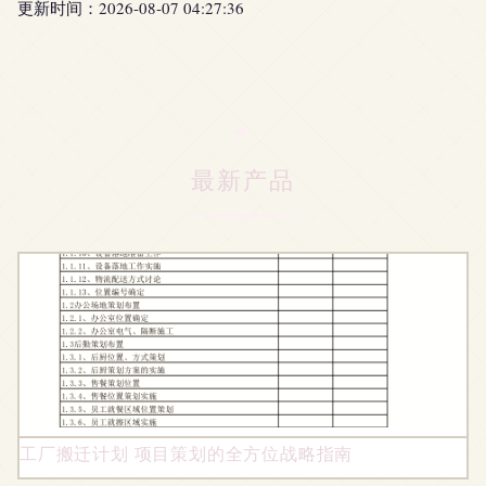
更新时间：2026-08-07 04:27:36
最新产品
工厂搬迁计划 项目策划的全方位战略指南