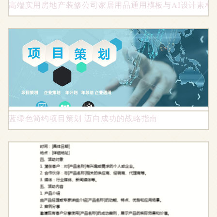
高端实用房地产装修公司家居用品通用模板与AI设计素材合集
蓝绿色简约项目策划 迈向成功的战略指南