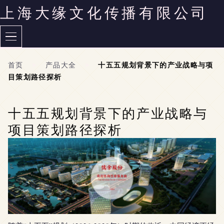
上海大缘文化传播有限公司
首页
>
产品大全
>
十五五规划背景下的产业战略与项
目策划路径探析
十五五规划背景下的产业战略与
项目策划路径探析