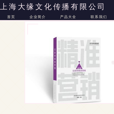
上海大缘文化传播有限公司
首页
企业简介
产品大全
联系我们