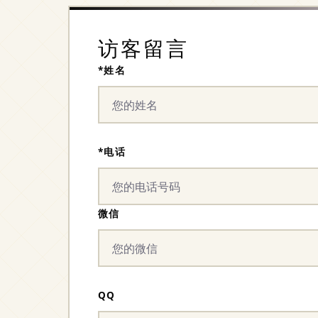
访客留言
*姓名
*电话
微信
QQ