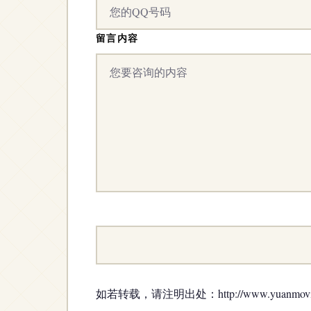
留言内容
如若转载，请注明出处：http://www.yuanmovies.