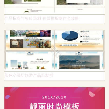
产品招商与项目策划 在线模板制作全攻略
蓝色小清新旅游产品策划书