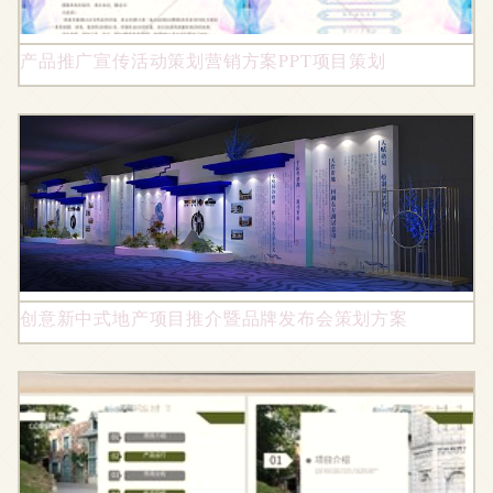
产品推广宣传活动策划营销方案PPT项目策划
创意新中式地产项目推介暨品牌发布会策划方案