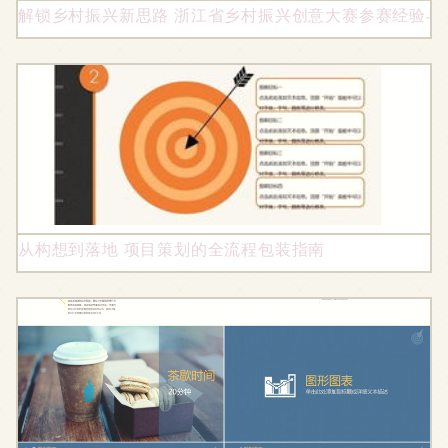
解锁乡村振兴新思路 浙江省乡村振兴创意大赛参赛经验与
从构想到落地 项目策划的全流程包装指南