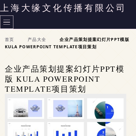
上海大缘文化传播有限公司
首页
>
产品大全
>
企业产品策划提案幻灯片PPT模版
KULA POWERPOINT TEMPLATE项目策划
企业产品策划提案幻灯片PPT模
版 KULA POWERPOINT
TEMPLATE项目策划