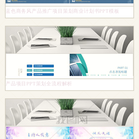
蓝色商务风产品推广项目策划商业计划书PPT模板
产品项目PPT策划全流程解析