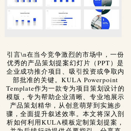
引言\n在当今竞争激烈的市场中，一份
优秀的产品策划提案幻灯片（PPT）是
企业成功推介项目、吸引投资或争取内
部批准的关键。KULA Powerpoint
Template作为一款专为项目策划设计的
模版，专为帮助企业清晰、专业地展示
产品策划精华，从创意萌芽到实施步
骤，全面提升叙述效率。本文将深入剖
析如何利用KULA模板定制策划提案，
并为后续行动提供必要指引，分享直