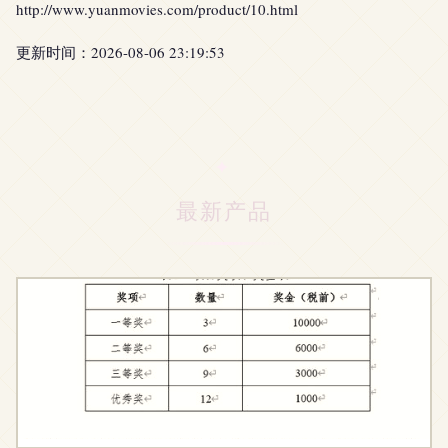
http://www.yuanmovies.com/product/10.html
更新时间：2026-08-06 23:19:53
最新产品