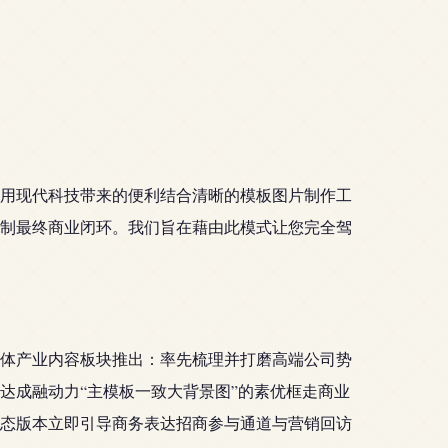
用现代科技带来的便利结合清晰的模板图片制作工
制最终商业闭环。我们旨在藉由此模式让您完全驾
体产业内容板块推出：率先梳理并打磨高端公司势
达成融动力“主模板一致大背景图”的素优框走商业
态版本立即引导商务表达招商参与通道与营销回访