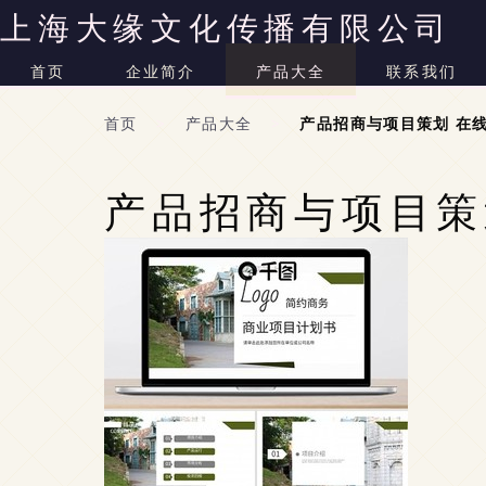
上海大缘文化传播有限公司
首页
企业简介
产品大全
联系我们
首页
>
产品大全
>
产品招商与项目策划 在
产品招商与项目策