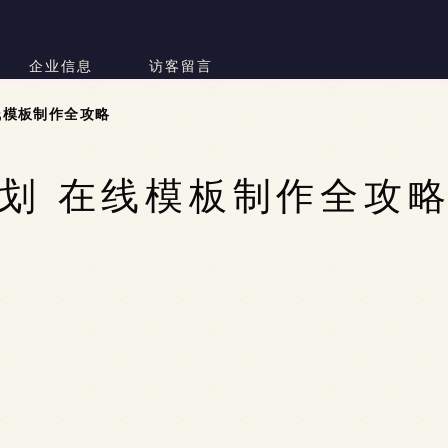
企业信息
访客留言
线模板制作全攻略
划 在线模板制作全攻