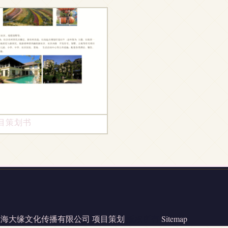
探析
目策划书
上海大缘文化传播有限公司
项目策划
版权所有
Sitemap