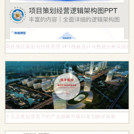
高效项目策划与经营管理 PPT模板设计与数据分析实战指
十五五规划背景下的产业战略与项目策划路径探析