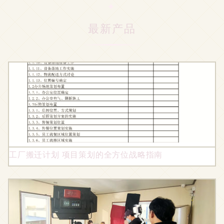
最新产品
工厂搬迁计划 项目策划的全方位战略指南