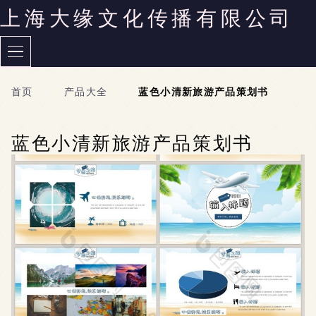
上海大缘文化传播有限公司
首页
>
产品大全
>
蓝色小清新旅游产品策划书
蓝色小清新旅游产品策划书