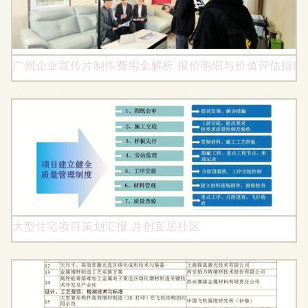
广州企业宣传片制作费用全解析 报价明细与价值评估指南
大型住宅项目策划汇报 共创宜居社区